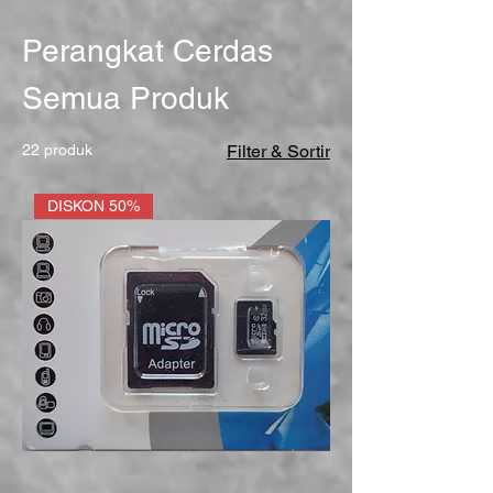
Perangkat Cerdas
Semua Produk
22 produk
Filter & Sortir
DISKON 50%