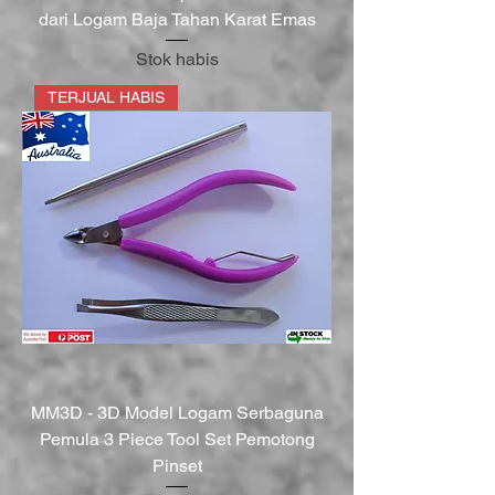
dari Logam Baja Tahan Karat Emas
Stok habis
TERJUAL HABIS
MM3D - 3D Model Logam Serbaguna
Pemula 3 Piece Tool Set Pemotong
Pinset