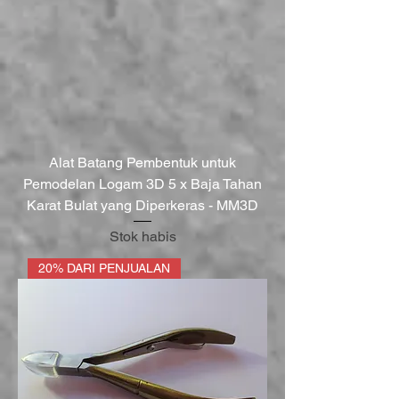
Alat Batang Pembentuk untuk
Pemodelan Logam 3D 5 x Baja Tahan
Karat Bulat yang Diperkeras - MM3D
Stok habis
20% DARI PENJUALAN