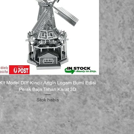
Kit Model DIY Kincir Angin Logam Bumi Edisi
Perak Baja Tahan Karat 3D
Stok habis