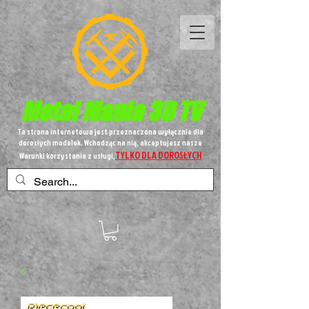
Metal
Mania 3D TV
Ta strona internetowa jest przeznaczona wyłącznie dla
dorosłych modelek. Wchodząc na nią, akceptujesz nasze
TYLKO DLA DOROSŁYCH
Warunki korzystania z usługi,