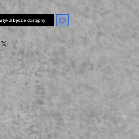
rtykuł będzie dostępny