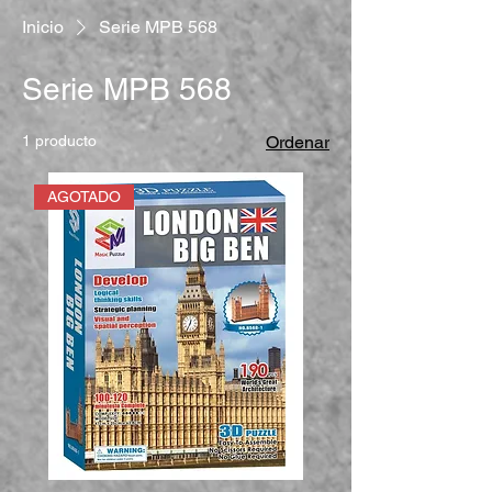
Inicio
Serie MPB 568
Serie MPB 568
1 producto
Ordenar
AGOTADO