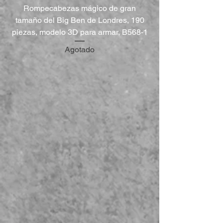
Rompecabezas mágico de gran
tamaño del Big Ben de Londres, 190
piezas, modelo 3D para armar, B568-1
Agotado