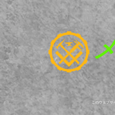
このウェブサ