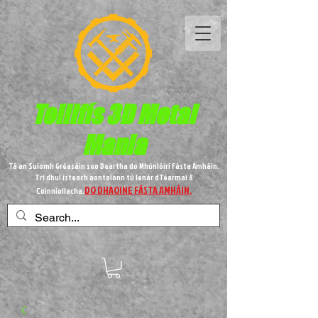
Teilifís 3D Metal
Mania
Tá an Suíomh Gréasáin seo Deartha do Mhúnlóirí Fásta Amháin.
Trí dhul isteach aontaíonn tú lenár dTéarmaí &
DO DHAOINE FÁSTA AMHÁIN.
Coinníollacha.