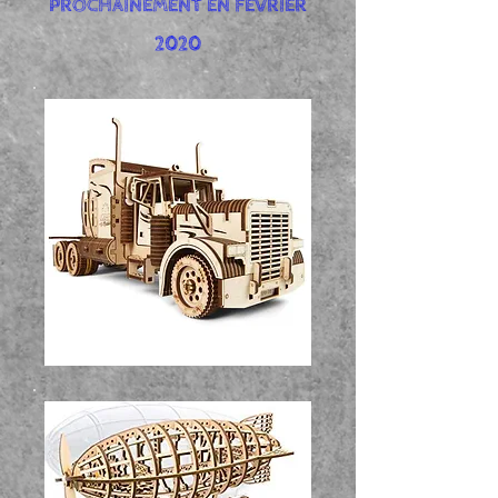
PROCHAINEMENT EN FÉVRIER
2020