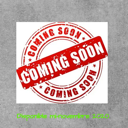
Disponible mi-novembre 2020