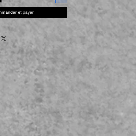
mander et payer