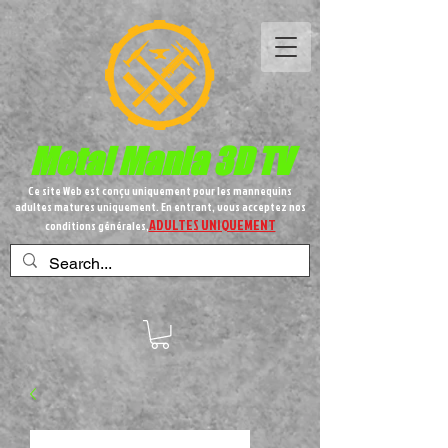
Metal
Mania 3D TV
Ce site Web est conçu uniquement pour les mannequins
adultes matures uniquement. En entrant, vous acceptez nos
ADULTES UNIQUEMENT
conditions générales,