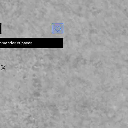
mander et payer