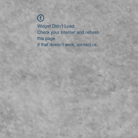
Widget Didn’t Load
Check your internet and refresh
this page.
If that doesn’t work, contact us.