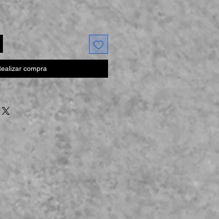
ealizar compra