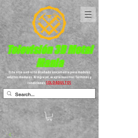
Televisión 3D
Metal
Mania
Este sitio web está diseñado únicamente para modelos
adultos maduros. Al ingresar, acepta nuestros Términos y
SOLO ADULTOS
condiciones,