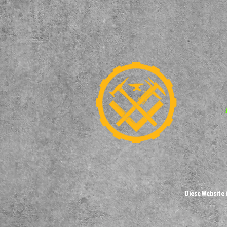
Diese Website 