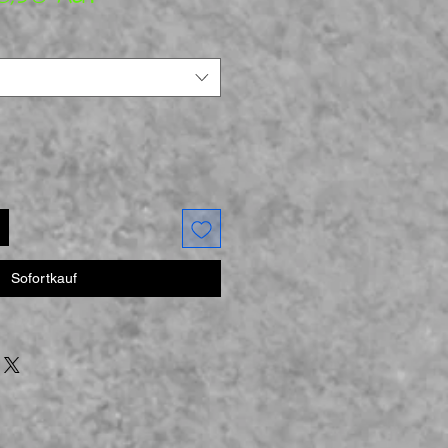
Sofortkauf