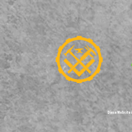
Diese Website 