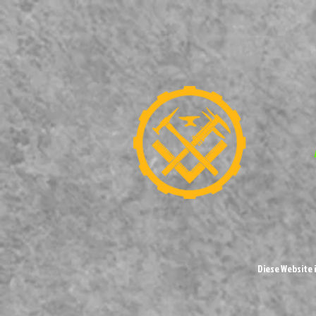
Diese Website 